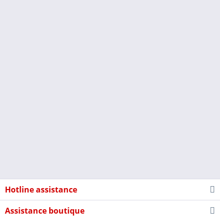
Hotline assistance
Assistance boutique