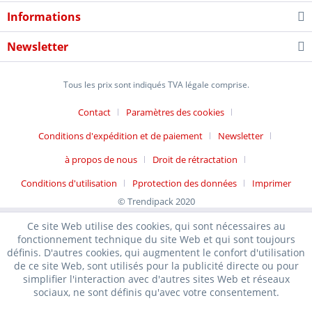
Informations
Newsletter
Tous les prix sont indiqués TVA légale comprise.
Contact
Paramètres des cookies
Conditions d'expédition et de paiement
Newsletter
à propos de nous
Droit de rétractation
Conditions d'utilisation
Pprotection des données
Imprimer
© Trendipack 2020
Ce site Web utilise des cookies, qui sont nécessaires au
fonctionnement technique du site Web et qui sont toujours
définis. D'autres cookies, qui augmentent le confort d'utilisation
de ce site Web, sont utilisés pour la publicité directe ou pour
simplifier l'interaction avec d'autres sites Web et réseaux
sociaux, ne sont définis qu'avec votre consentement.