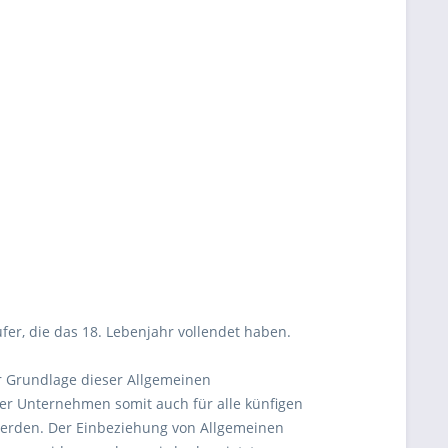
fer, die das 18. Lebenjahr vollendet haben.
er Grundlage dieser Allgemeinen
r Unternehmen somit auch für alle künfigen
werden. Der Einbeziehung von Allgemeinen