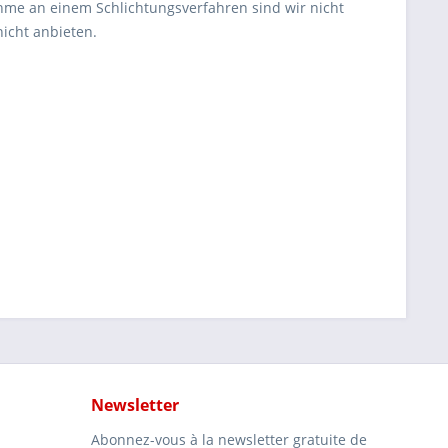
hme an einem Schlichtungsverfahren sind wir nicht
icht anbieten.
Newsletter
Abonnez-vous à la newsletter gratuite de