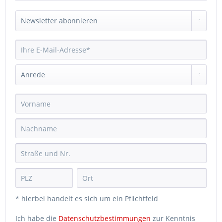
* hierbei handelt es sich um ein Pflichtfeld
Ich habe die
Datenschutzbestimmungen
zur Kenntnis