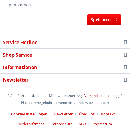
genommen.
Speichern
Service Hotline
Shop Service
Informationen
Newsletter
* Alle Preise inkl. gesetzl. Mehrwertsteuer zzgl.
Versandkosten
und ggf.
Nachnahmegebühren, wenn nicht anders beschrieben
Cookie-Einstellungen
Newsletter
Über uns
Kontakt
Widerrufsrecht
Datenschutz
AGB
Impressum