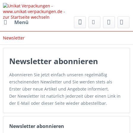
rpackungen.de
Menü
Newsletter
Newsletter abonnieren
Abonnieren Sie jetzt einfach unseren regelmäßig
erscheinenden Newsletter und Sie werden stets als
Erster über neue Artikel und Angebote informiert.
Der Newsletter ist natürlich jederzeit über einen Link in
der E-Mail oder dieser Seite wieder abbestellbar.
Newsletter abonnieren