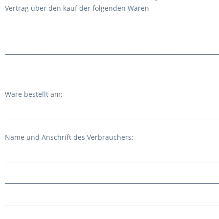
Vertrag über den kauf der folgenden Waren
_________________________________________________________________________
_________________________________________________________________________
_________________________________________________________________________
Ware bestellt am:
_________________________________________________________________________
Name und Anschrift des Verbrauchers:
_________________________________________________________________________
_________________________________________________________________________
_________________________________________________________________________