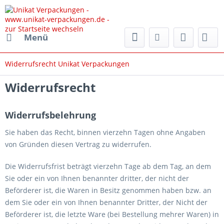
rpackungen.de
Menü
Widerrufsrecht Unikat Verpackungen
Widerrufsrecht
Widerrufsbelehrung
Sie haben das Recht, binnen vierzehn Tagen ohne Angaben
von Gründen diesen Vertrag zu widerrufen.
Die Widerrufsfrist beträgt vierzehn Tage ab dem Tag, an dem
Sie oder ein von Ihnen benannter dritter, der nicht der
Beförderer ist, die Waren in Besitz genommen haben bzw. an
dem Sie oder ein von Ihnen benannter Dritter, der Nicht der
Beförderer ist, die letzte Ware (bei Bestellung mehrer Waren) in