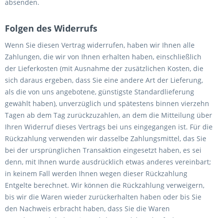
absenden.
Folgen des Widerrufs
Wenn Sie diesen Vertrag widerrufen, haben wir Ihnen alle
Zahlungen, die wir von Ihnen erhalten haben, einschließlich
der Lieferkosten (mit Ausnahme der zusätzlichen Kosten, die
sich daraus ergeben, dass Sie eine andere Art der Lieferung,
als die von uns angebotene, günstigste Standardlieferung
gewählt haben), unverzüglich und spätestens binnen vierzehn
Tagen ab dem Tag zurückzuzahlen, an dem die Mitteilung über
Ihren Widerruf dieses Vertrags bei uns eingegangen ist. Für die
Rückzahlung verwenden wir dasselbe Zahlungsmittel, das Sie
bei der ursprünglichen Transaktion eingesetzt haben, es sei
denn, mit Ihnen wurde ausdrücklich etwas anderes vereinbart;
in keinem Fall werden Ihnen wegen dieser Rückzahlung
Entgelte berechnet. Wir können die Rückzahlung verweigern,
bis wir die Waren wieder zurückerhalten haben oder bis Sie
den Nachweis erbracht haben, dass Sie die Waren