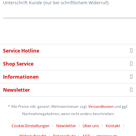
Unterschrift Kunde (nur bei schriftlichem Widerruf):
_________________________________________________________________________
Service Hotline
Shop Service
Informationen
Newsletter
* Alle Preise inkl. gesetzl. Mehrwertsteuer zzgl.
Versandkosten
und ggf.
Nachnahmegebühren, wenn nicht anders beschrieben
Cookie-Einstellungen
Newsletter
Über uns
Kontakt