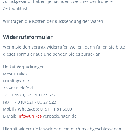
zurückgesandt haben, je nachdem, welches der frühere
Zeitpunkt ist.
Wir tragen die Kosten der Rücksendung der Waren.
Widerrufsformular
Wenn Sie den Vertrag widerrufen wollen, dann füllen Sie bitte
dieses Formular aus und senden Sie es zurück an:
Unikat Verpackungen
Mesut Takak
Frühlingstr. 3
33649 Bielefeld
Tel. + 49 (0) 521 400 27 522
Fax: + 49 (0) 521 400 27 523
Mobil / WhatsApp: 0151 11 81 6600
E-Mail:
info@unikat-
verpackungen.de
Hiermit widerrufe ich/wir den von mir/uns abgeschlossenen