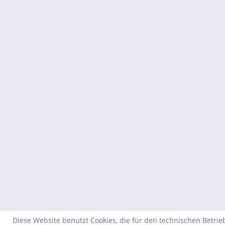
Diese Website benutzt Cookies, die für den technischen Betrie