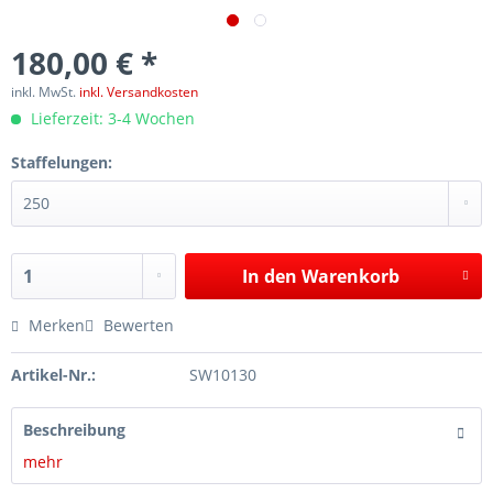
180,00 € *
inkl. MwSt.
inkl. Versandkosten
Lieferzeit: 3-4 Wochen
Staffelungen:
In den
Warenkorb
Merken
Bewerten
Artikel-Nr.:
SW10130
Beschreibung
mehr