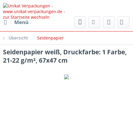
rpackungen.de
Menü
Übersicht
Seidenpapier
Seidenpapier weiß, Druckfarbe: 1 Farbe,
21-22 g/m², 67x47 cm