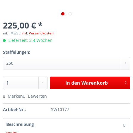
225,00 € *
inkl. MwSt.
inkl. Versandkosten
Lieferzeit: 3-4 Wochen
Staffelungen:
In den
Warenkorb
Merken
Bewerten
Artikel-Nr.:
SW10177
Beschreibung
mehr