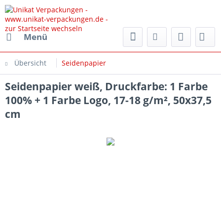
rpackungen.de
Menü
Übersicht
Seidenpapier
Seidenpapier weiß, Druckfarbe: 1 Farbe
100% + 1 Farbe Logo, 17-18 g/m², 50x37,5
cm