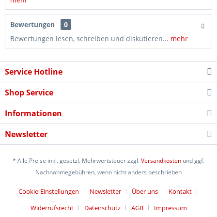
Bewertungen
0
Bewertungen lesen, schreiben und diskutieren...
mehr
Service Hotline
Shop Service
Informationen
Newsletter
* Alle Preise inkl. gesetzl. Mehrwertsteuer zzgl.
Versandkosten
und ggf.
Nachnahmegebühren, wenn nicht anders beschrieben
Cookie-Einstellungen
Newsletter
Über uns
Kontakt
Widerrufsrecht
Datenschutz
AGB
Impressum