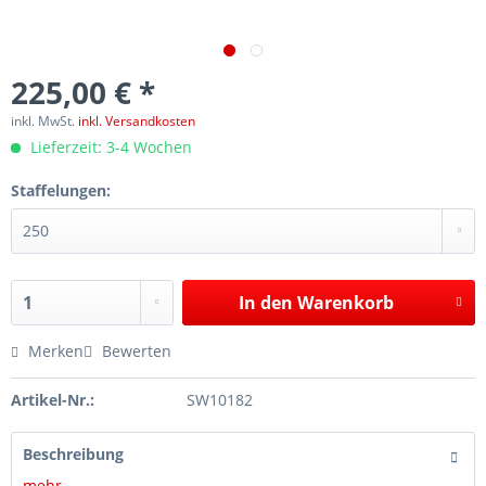
225,00 € *
inkl. MwSt.
inkl. Versandkosten
Lieferzeit: 3-4 Wochen
Staffelungen:
In den
Warenkorb
Merken
Bewerten
Artikel-Nr.:
SW10182
Beschreibung
mehr