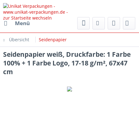
rpackungen.de
Menü
Übersicht
Seidenpapier
Seidenpapier weiß, Druckfarbe: 1 Farbe
100% + 1 Farbe Logo, 17-18 g/m², 67x47
cm