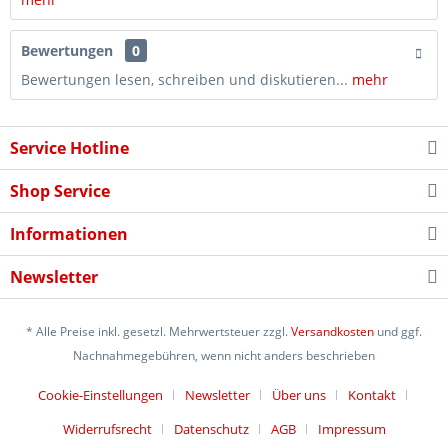
Bewertungen
0
Bewertungen lesen, schreiben und diskutieren...
mehr
Service Hotline
Shop Service
Informationen
Newsletter
* Alle Preise inkl. gesetzl. Mehrwertsteuer zzgl.
Versandkosten
und ggf.
Nachnahmegebühren, wenn nicht anders beschrieben
Cookie-Einstellungen
Newsletter
Über uns
Kontakt
Widerrufsrecht
Datenschutz
AGB
Impressum