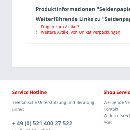
Produktinformationen "Seidenpapier
Weiterführende Links zu "Seidenpapi
Fragen zum Artikel?
Weitere Artikel von Unikat Verpackungen
Service Hotline
Shop Servi
Telefonische Unterstützung und Beratung
Werbende Ve
Kontakt
unter:
Widerrufsrec
+ 49 (0) 521 400 27 522
AGB