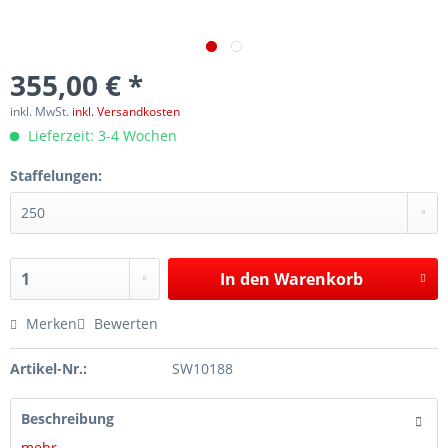
355,00 € *
inkl. MwSt.
inkl. Versandkosten
Lieferzeit: 3-4 Wochen
Staffelungen:
In den
Warenkorb
Merken
Bewerten
Artikel-Nr.:
SW10188
Beschreibung
mehr