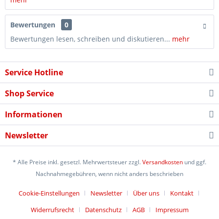
Bewertungen
0
Bewertungen lesen, schreiben und diskutieren...
mehr
Service Hotline
Shop Service
Informationen
Newsletter
* Alle Preise inkl. gesetzl. Mehrwertsteuer zzgl.
Versandkosten
und ggf.
Nachnahmegebühren, wenn nicht anders beschrieben
Cookie-Einstellungen
Newsletter
Über uns
Kontakt
Widerrufsrecht
Datenschutz
AGB
Impressum