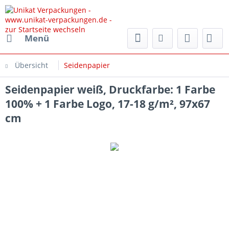
rpackungen.de
Menü
Übersicht
Seidenpapier
Seidenpapier weiß, Druckfarbe: 1 Farbe
100% + 1 Farbe Logo, 17-18 g/m², 97x67
cm