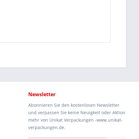
Newsletter
Abonnieren Sie den kostenlosen Newsletter
und verpassen Sie keine Neuigkeit oder Aktion
mehr von Unikat Verpackungen -www.unikat-
verpackungen.de.