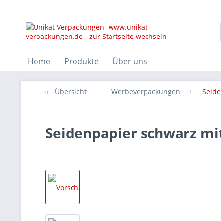
Home
Produkte
Über uns
Übersicht
Werbeverpackungen
Seide
Seidenpapier schwarz mit