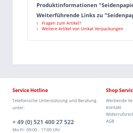
Produktinformationen "Seidenpapier
Weiterführende Links zu "Seidenpap
Fragen zum Artikel?
Weitere Artikel von Unikat Verpackungen
Service Hotline
Shop Servi
Telefonische Unterstützung und Beratung
Werbende Ve
Kontakt
unter:
Widerrufsrec
+ 49 (0) 521 400 27 522
AGB
Mo-Fr: 09:00 - 17:00 Uhr