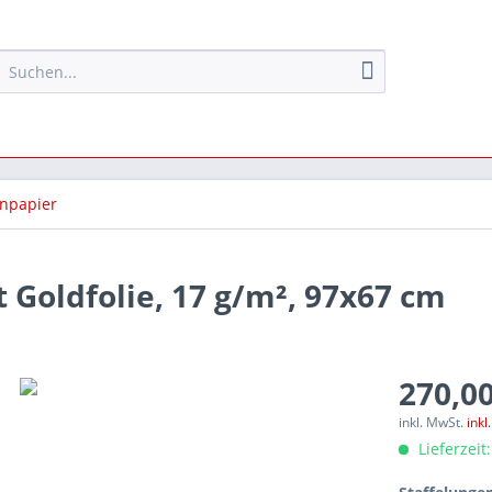
npapier
 Goldfolie, 17 g/m², 97x67 cm
270,00
inkl. MwSt.
inkl
Lieferzeit