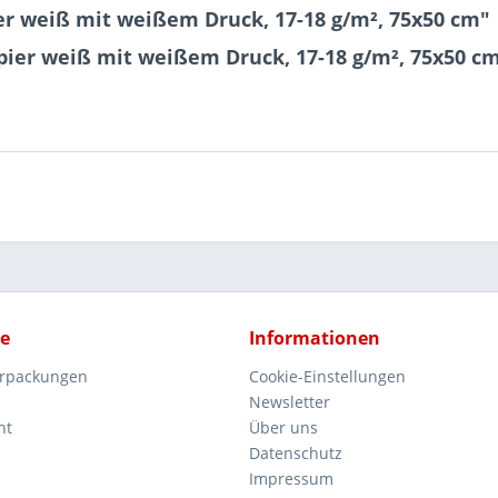
r weiß mit weißem Druck, 17-18 g/m², 75x50 cm"
pier weiß mit weißem Druck, 17-18 g/m², 75x50 c
ce
Informationen
rpackungen
Cookie-Einstellungen
Newsletter
ht
Über uns
Datenschutz
Impressum