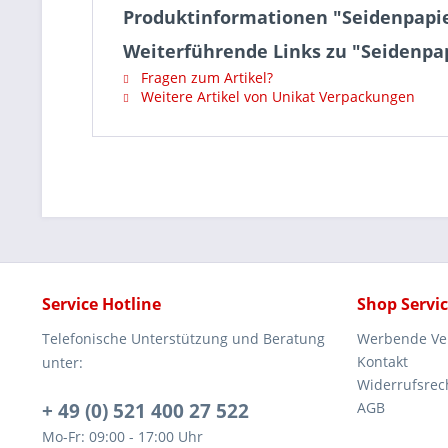
Produktinformationen "Seidenpapie
Weiterführende Links zu "Seidenpa
Fragen zum Artikel?
Weitere Artikel von Unikat Verpackungen
Service Hotline
Shop Servi
Telefonische Unterstützung und Beratung
Werbende Ve
Kontakt
unter:
Widerrufsrec
+ 49 (0) 521 400 27 522
AGB
Mo-Fr: 09:00 - 17:00 Uhr