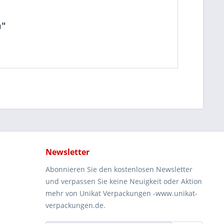
m"
Newsletter
Abonnieren Sie den kostenlosen Newsletter
und verpassen Sie keine Neuigkeit oder Aktion
mehr von Unikat Verpackungen -www.unikat-
verpackungen.de.