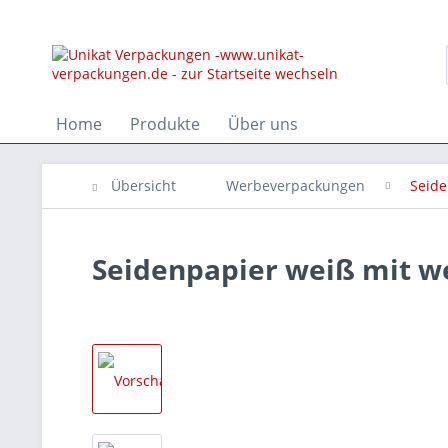
Home
Produkte
Über uns
Übersicht
Werbeverpackungen
Seide
Seidenpapier weiß mit w