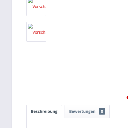
Beschreibung
Bewertungen
0