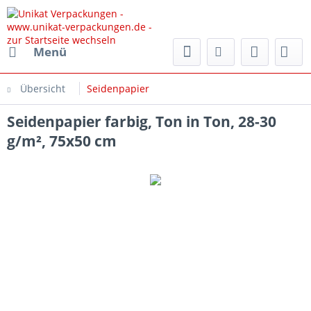
rpackungen.de
Menü
Übersicht
Seidenpapier
Seidenpapier farbig, Ton in Ton, 28-30
g/m², 75x50 cm