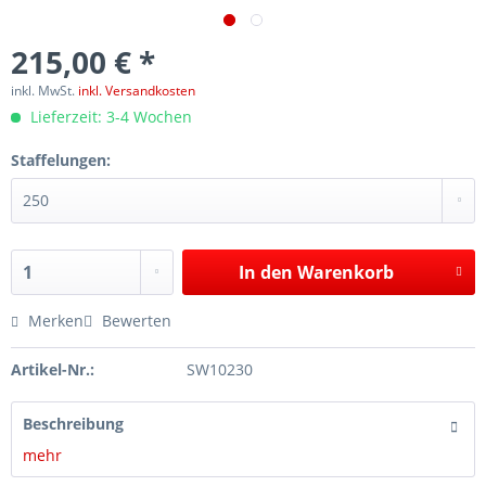
215,00 € *
inkl. MwSt.
inkl. Versandkosten
Lieferzeit: 3-4 Wochen
Staffelungen:
In den
Warenkorb
Merken
Bewerten
Artikel-Nr.:
SW10230
Beschreibung
mehr