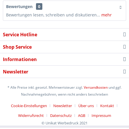
Bewertungen
0
Bewertungen lesen, schreiben und diskutieren...
mehr
Service Hotline
Shop Service
Informationen
Newsletter
* Alle Preise inkl. gesetzl. Mehrwertsteuer zzgl.
Versandkosten
und ggf.
Nachnahmegebühren, wenn nicht anders beschrieben
Cookie-Einstellungen
Newsletter
Über uns
Kontakt
Widerrufsrecht
Datenschutz
AGB
Impressum
© Unikat Werbedruck 2021