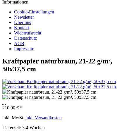
Informationen
Cookie-Einstellungen
Newsletter
Über uns
Kontakt
Widerrufsrecht
Datenschutz
AGB
Impressum
Kraftpapier naturbraun, 21-22 g/m²,
50x37,5 cm
210,00 € *
inkl. MwSt.
inkl. Versandkosten
Lieferzeit: 3-4 Wochen