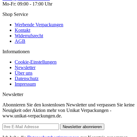
Mo-Fr: 09:00 - 17:00 Uhr
Shop Service
Werbende Verpackungen
Kontakt
Widerrufsrecht
AGB
Informationen
Cookie-Einstellungen
Newsletter
Über uns
Datenschutz
Impressum
Newsletter
Abonnieren Sie den kostenlosen Newsletter und verpassen Sie keine
Neuigkeit oder Aktion mehr von Unikat Verpackungen -
www.unikat-verpackungen.de.
Newsletter abonnieren