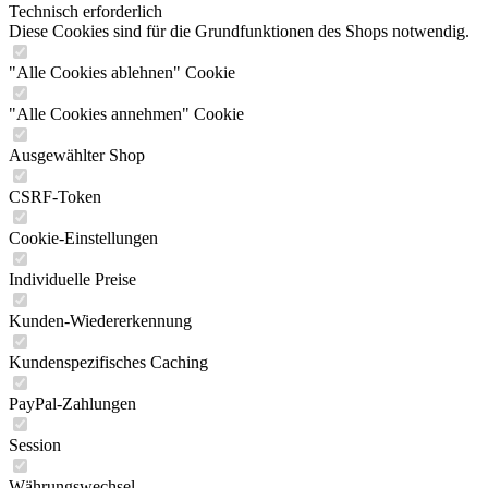
Technisch erforderlich
Diese Cookies sind für die Grundfunktionen des Shops notwendig.
"Alle Cookies ablehnen" Cookie
"Alle Cookies annehmen" Cookie
Ausgewählter Shop
CSRF-Token
Cookie-Einstellungen
Individuelle Preise
Kunden-Wiedererkennung
Kundenspezifisches Caching
PayPal-Zahlungen
Session
Währungswechsel