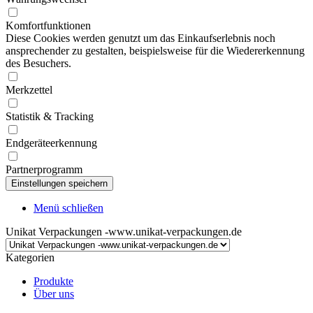
Komfortfunktionen
Diese Cookies werden genutzt um das Einkaufserlebnis noch
ansprechender zu gestalten, beispielsweise für die Wiedererkennung
des Besuchers.
Merkzettel
Statistik & Tracking
Endgeräteerkennung
Partnerprogramm
Menü schließen
Unikat Verpackungen -www.unikat-verpackungen.de
Kategorien
Produkte
Über uns