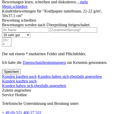
Bewertungen lesen, schreiben und diskutieren...
mehr
Menü schließen
Kundenbewertungen für "Kraftpapier naturbraun, 21-22 g/m²,
50x37,5 cm"
Bewertung schreiben
Bewertungen werden nach Überprüfung freigeschaltet.
Die mit einem * markierten Felder sind Pflichtfelder.
Ich habe die
Datenschutzbestimmungen
zur Kenntnis genommen.
Speichern
Kunden kauften auch
Kunden haben sich ebenfalls angesehen
Kunden kauften auch
Kunden haben sich ebenfalls angesehen
Zuletzt angesehen
Service Hotline
Telefonische Unterstützung und Beratung unter:
+ 49 (0) 521 400 27 522