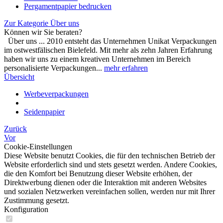
Pergamentpapier bedrucken
Zur Kategorie Über uns
Können wir Sie beraten?
Über uns ... 2010 entsteht das Unternehmen Unikat Verpackungen
im ostwestfälischen Bielefeld. Mit mehr als zehn Jahren Erfahrung
haben wir uns zu einem kreativen Unternehmen im Bereich
personalisierte Verpackungen...
mehr erfahren
Übersicht
Werbeverpackungen
Seidenpapier
Zurück
Vor
Cookie-Einstellungen
Diese Website benutzt Cookies, die für den technischen Betrieb der
Website erforderlich sind und stets gesetzt werden. Andere Cookies,
die den Komfort bei Benutzung dieser Website erhöhen, der
Direktwerbung dienen oder die Interaktion mit anderen Websites
und sozialen Netzwerken vereinfachen sollen, werden nur mit Ihrer
Zustimmung gesetzt.
Konfiguration