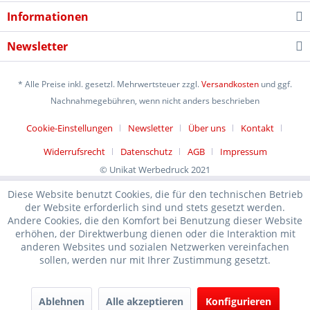
Informationen
Newsletter
* Alle Preise inkl. gesetzl. Mehrwertsteuer zzgl.
Versandkosten
und ggf.
Nachnahmegebühren, wenn nicht anders beschrieben
Cookie-Einstellungen
Newsletter
Über uns
Kontakt
Widerrufsrecht
Datenschutz
AGB
Impressum
© Unikat Werbedruck 2021
Diese Website benutzt Cookies, die für den technischen Betrieb
der Website erforderlich sind und stets gesetzt werden.
Andere Cookies, die den Komfort bei Benutzung dieser Website
erhöhen, der Direktwerbung dienen oder die Interaktion mit
anderen Websites und sozialen Netzwerken vereinfachen
sollen, werden nur mit Ihrer Zustimmung gesetzt.
Ablehnen
Alle akzeptieren
Konfigurieren