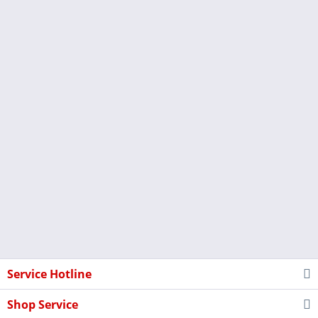
Service Hotline
Shop Service