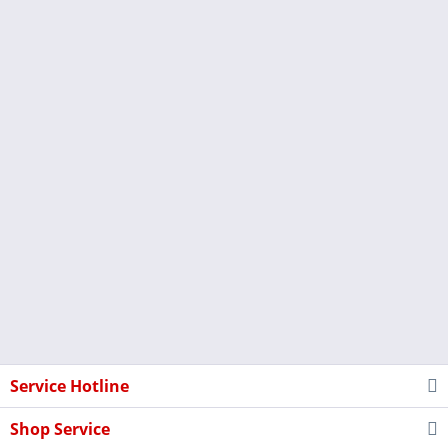
Service Hotline
Shop Service