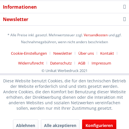
Informationen
Newsletter
* Alle Preise inkl. gesetzl. Mehrwertsteuer zzgl.
Versandkosten
und ggf.
Nachnahmegebühren, wenn nicht anders beschrieben
Cookie-Einstellungen
Newsletter
Über uns
Kontakt
Widerrufsrecht
Datenschutz
AGB
Impressum
© Unikat Werbedruck 2021
Diese Website benutzt Cookies, die für den technischen Betrieb
der Website erforderlich sind und stets gesetzt werden.
Andere Cookies, die den Komfort bei Benutzung dieser Website
erhöhen, der Direktwerbung dienen oder die Interaktion mit
anderen Websites und sozialen Netzwerken vereinfachen
sollen, werden nur mit Ihrer Zustimmung gesetzt.
Ablehnen
Alle akzeptieren
Konfigurieren