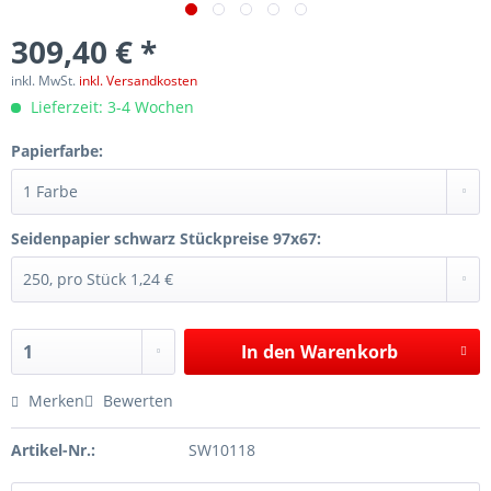
309,40 € *
inkl. MwSt.
inkl. Versandkosten
Lieferzeit: 3-4 Wochen
Papierfarbe:
Seidenpapier schwarz Stückpreise 97x67:
In den
Warenkorb
Merken
Bewerten
Artikel-Nr.:
SW10118