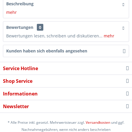
Beschreibung
mehr
Bewertungen
0
Bewertungen lesen, schreiben und diskutieren...
mehr
Kunden haben sich ebenfalls angesehen
Service Hotline
Shop Service
Informationen
Newsletter
* Alle Preise inkl. gesetzl. Mehrwertsteuer zzgl.
Versandkosten
und ggf.
Nachnahmegebühren, wenn nicht anders beschrieben