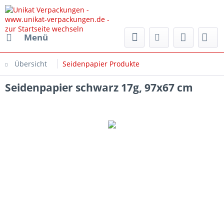
rpackungen.de
Menü
Übersicht
Seidenpapier Produkte
Seidenpapier schwarz 17g, 97x67 cm