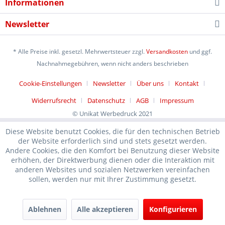
Informationen
Newsletter
* Alle Preise inkl. gesetzl. Mehrwertsteuer zzgl.
Versandkosten
und ggf.
Nachnahmegebühren, wenn nicht anders beschrieben
Cookie-Einstellungen
Newsletter
Über uns
Kontakt
Widerrufsrecht
Datenschutz
AGB
Impressum
© Unikat Werbedruck 2021
Diese Website benutzt Cookies, die für den technischen Betrieb
der Website erforderlich sind und stets gesetzt werden.
Andere Cookies, die den Komfort bei Benutzung dieser Website
erhöhen, der Direktwerbung dienen oder die Interaktion mit
anderen Websites und sozialen Netzwerken vereinfachen
sollen, werden nur mit Ihrer Zustimmung gesetzt.
Ablehnen
Alle akzeptieren
Konfigurieren